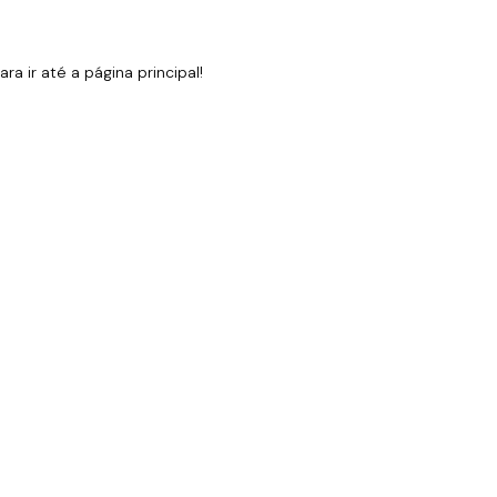
 ir até a página principal!