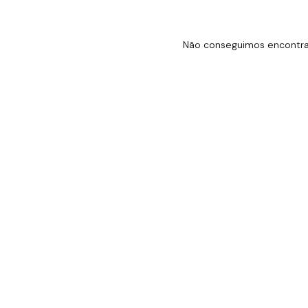
Não conseguimos encontrar 