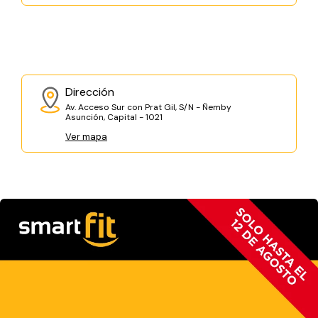
Dirección
Av. Acceso Sur con Prat Gil, S/N - Ñemby
Asunción, Capital - 1021
Ver mapa