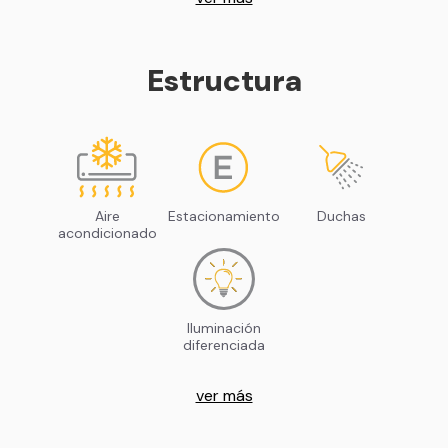
Estructura
Aire
Estacionamiento
Duchas
acondicionado
Iluminación
diferenciada
ver más