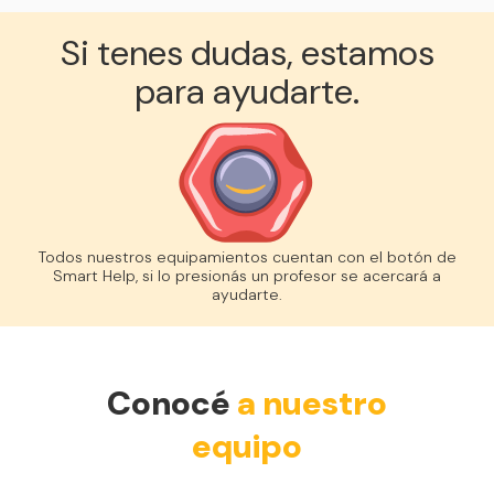
Si tenes dudas, estamos
para ayudarte.
Todos nuestros equipamientos cuentan con el botón de
Smart Help, si lo presionás un profesor se acercará a
ayudarte.
Conocé
a nuestro
equipo