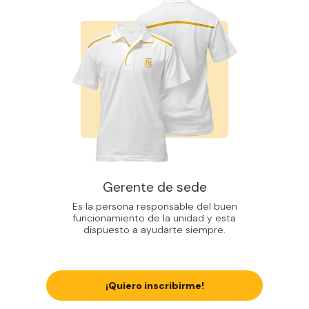
Gerente de sede
Es la persona responsable del buen
funcionamiento de la unidad y esta
dispuesto a ayudarte siempre.
¡Quiero inscribirme!