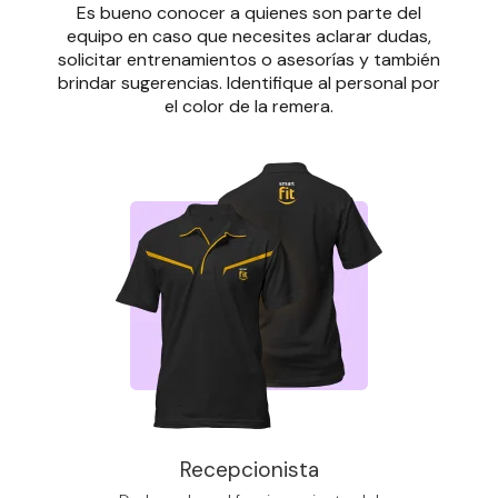
Es bueno conocer a quienes son parte del
equipo en caso que necesites aclarar dudas,
solicitar entrenamientos o asesorías y también
brindar sugerencias. Identifique al personal por
el color de la remera.
Recepcionista