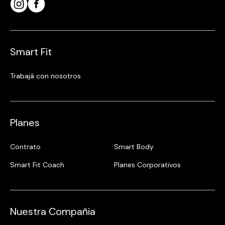
Smart Fit
Trabajá con nosotros
Planes
Contrato
Smart Body
Smart Fit Coach
Planes Corporativos
Nuestra Compañia