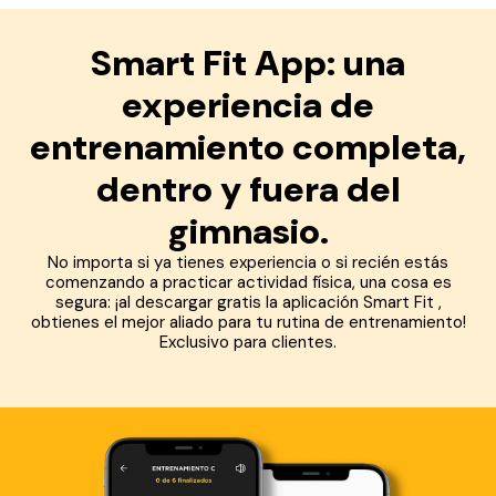
Smart Fit App: una
experiencia de
entrenamiento completa,
dentro y fuera del
gimnasio.
No importa si ya tienes experiencia o si recién estás
comenzando a practicar actividad física, una cosa es
segura: ¡al descargar gratis la aplicación Smart Fit ,
obtienes el mejor aliado para tu rutina de entrenamiento!
Exclusivo para clientes.