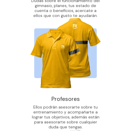
Dudas sobre el funcionamiento del
gimnasio, planes, tus estado de
cuenta o beneficios, acercate a
ellos que con gusto te ayudarán.
Profesores
Ellos podrán asesorarte sobre tu
entrenamiento y acompañarte a
lograr tus objetivos, además están
para asesorarte sobre cualquier
duda que tengas.